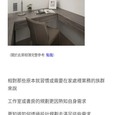
（關於此案相簿完整參考:
點我
）
相對那些原本就習慣或需要在家處裡業務的族群
來說
工作室或書房的規劃更因熟知自身需求
更知道如何透過設計規劃去滿足這些需求