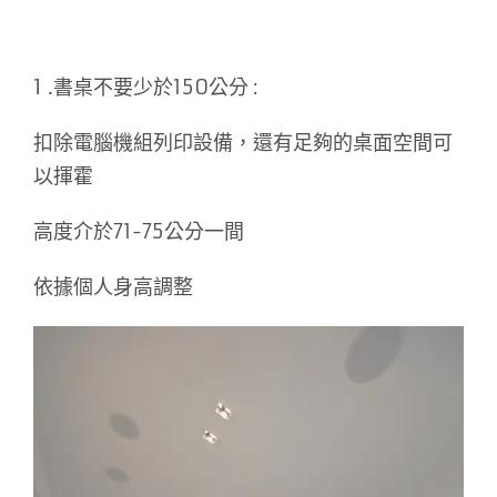
1 .
書桌不要少於150公分 :
扣除電腦機組列印設備，還有足夠的桌面空間可
以揮霍
高度介於71-75公分一間
依據個人身高調整