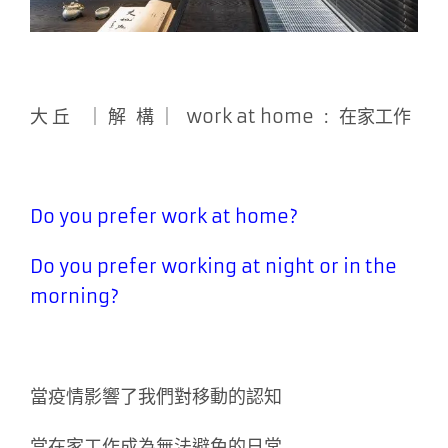
大 丘 ｜ 解 構 ｜ work at home : 在家工作
Do you prefer work at home?
Do you prefer working at night or in the
morning?
當疫情影響了我們對移動的認知
當在家工作成為無法避免的日常