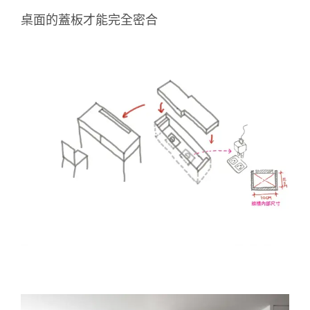
桌面的蓋板才能完全密合