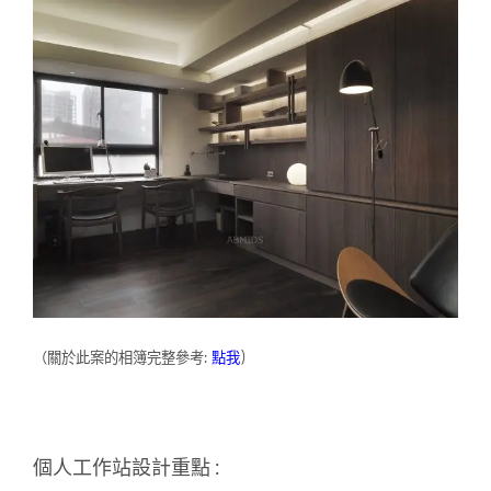
（關於此案的相簿完整參考:
點我
)
個人工作站設計重點 :