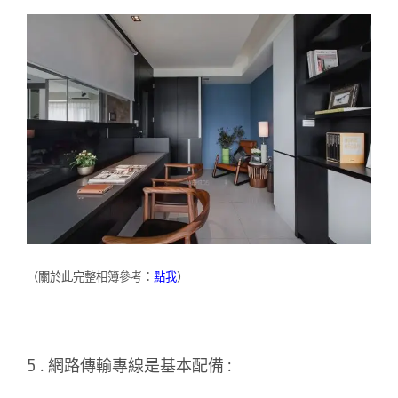
（關於此完整相簿參考：
點我
）
5 . 網路傳輸專線是基本配備 :