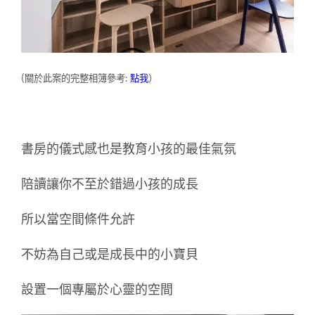
(關於此案的完整相簿參考:
點我
）
書房的儀式感也是教育小孩的最佳氣氛
陪讀讓你不至於錯過小孩的成長
所以當空間條件允許
不妨為自己或是成長中的小寶貝
設置一個專屬於心靈的空間