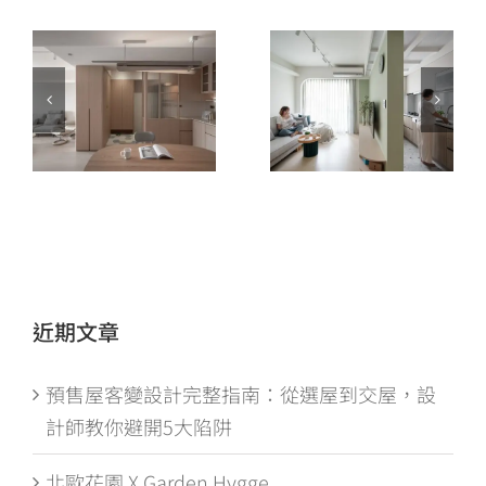
近期文章
預售屋客變設計完整指南：從選屋到交屋，設
計師教你避開5大陷阱
北歐花園 X Garden Hygge