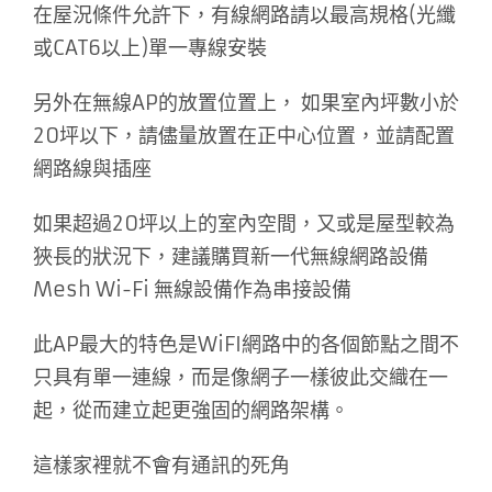
在屋況條件允許下，有線網路請以最高規格(光纖
或CAT6以上)單一專線安裝
另外在無線AP的放置位置上， 如果室內坪數小於
20坪以下，請儘量放置在正中心位置，並請配置
網路線與插座
如果超過20坪以上的室內空間，又或是屋型較為
狹長的狀況下，建議購買新一代無線網路設備
Mesh Wi-Fi 無線設備作為串接設備
此AP最大的特色是WiFI網路中的各個節點之間不
只具有單一連線，而是像網子一樣彼此交織在一
起，從而建立起更強固的網路架構。
這樣家裡就不會有通訊的死角