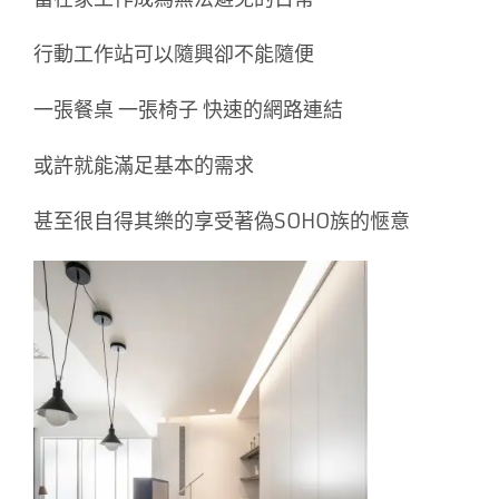
行動工作站可以隨興卻不能隨便
一張餐桌 一張椅子 快速的網路連結
或許就能滿足基本的需求
甚至很自得其樂的享受著偽SOHO族的愜意