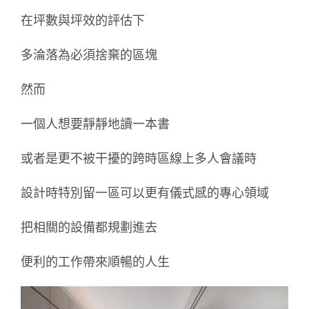
在坪數與坪效的評估下
多淪落為必須捨棄的區塊
然而
一個人想要靜靜地讀一本書
或者是更不被干擾的跨時區線上多人會議時
設計時特別留一區可以更有儀式感的專心領域
把相關的設備都規劃進去
便利的工作帶來順暢的人生