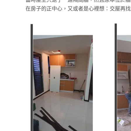
在房子的正中心，又或者是心裡想：交屋再找