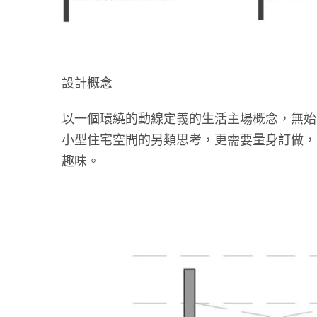
設計概念
以一個環繞的動線定義的生活主場概念，無始
小型住宅空間的另類思考，更需要量身訂做，
趣味。