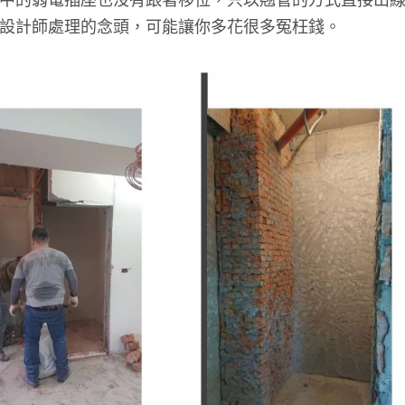
設計師處理的念頭，可能讓你多花很多冤枉錢。